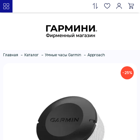
Главная
Каталог
Умные часы Garmin
Approach
−25%