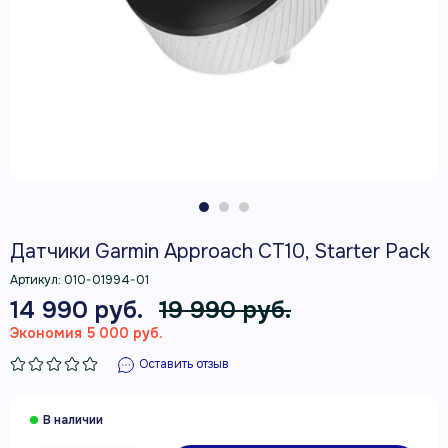
Датчики Garmin Approach CT10, Starter Pack
Артикул:
010-01994-01
14 990 руб.
19 990 руб.
Экономия 5 000 руб.
Оставить отзыв