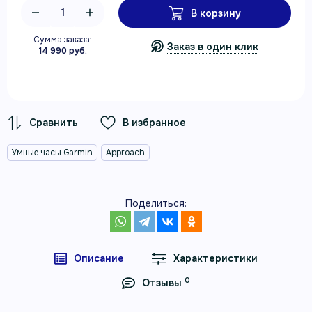
В корзину
Сумма заказа:
Заказ в один клик
14 990 руб.
В избранное
Умные часы Garmin
Approach
Поделиться:
Описание
Характеристики
0
Отзывы