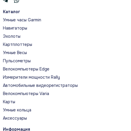
Каталог
Умные часы Garmin
Навигаторы
Эхолоты
Картплоттеры
Умные Весы
Пульсометры
Велокомпьютеры Edge
Измерители мощности Rally
Автомобильные видеорегистраторы
Велокомпьютеры Varia
Карты
Умные кольца
Аксессуары
Информация