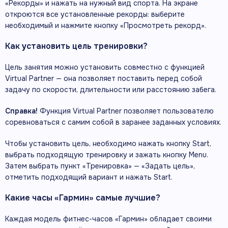
«Рекорды» и нажать на нужный вид спорта. На экране
откроются все установленные рекорды: выберите
необходимый и нажмите кнопку «Просмотреть рекорд».
Как установить цель тренировки?
Цель занятия можно установить совместно с функцией
Virtual Partner — она позволяет поставить перед собой
задачу по скорости, длительности или расстоянию забега.
Справка!
Функция
Virtual Partner позволяет пользователю
соревноваться с самим собой в заранее заданных условиях.
Чтобы установить цель, необходимо нажать кнопку Start,
выбрать подходящую тренировку и зажать кнопку Menu.
Затем выбрать пункт «Тренировка» — «Задать цель»,
отметить подходящий вариант и нажать Start.
Какие часы «Гармин» самые лучшие?
Каждая модель фитнес-часов «Гармин» обладает своими