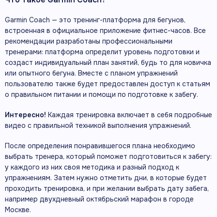
Garmin Coach — это тренинг-платформа для бегунов,
встроенная в официальное приложение фитнес-часов. Все
рекомендации разработаны профессиональными
тренерами: платформа определит уровень подготовки и
создаст индивидуальный план занятий, будь то для новичка
или опытного бегуна. Вместе с планом упражнений
пользователю также будет предоставлен доступ к статьям
о правильном питании и помощи по подготовке к забегу.
Интересно!
Каждая тренировка включает в себя подробные
видео с правильной техникой выполнения упражнений.
После определения понравившегося плана необходимо
выбрать тренера, который поможет подготовиться к забегу:
у каждого из них своя методика и разный подход к
упражнениям. Затем нужно отметить дни, в которые будет
проходить тренировка, и при желании выбрать дату забега,
например двухдневный октябрьский марафон в городе
Москве.