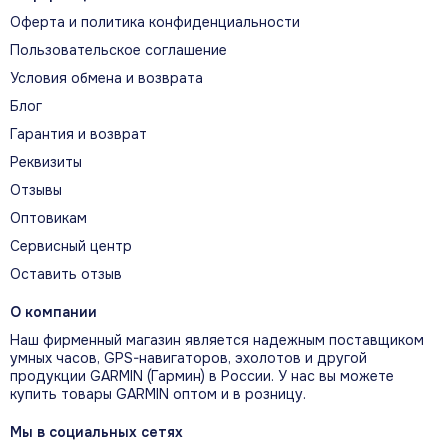
Оферта и политика конфиденциальности
Пользовательское соглашение
Условия обмена и возврата
Блог
Гарантия и возврат
Реквизиты
Отзывы
Оптовикам
Сервисный центр
Оставить отзыв
О компании
Наш фирменный магазин является надежным поставщиком
умных часов, GPS-навигаторов, эхолотов и другой
продукции GARMIN (Гармин) в России. У нас вы можете
купить товары GARMIN оптом и в розницу.
Мы в социальных сетях