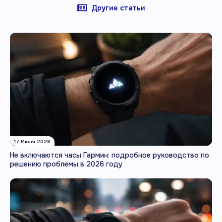
Другие статьи
17 Июля 2026
Не включаются часы Гармин: подробное руководство по
решению проблемы в 2026 году