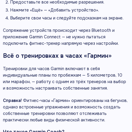
Предоставьте все необходимые разрешения.
Нажмите «Ещё» — «Добавить устройство».
Выберите свои часы и следуйте подсказкам на экране.
Сопряжение устройств происходит через Bluetooth и
приложение Garmin Connect — не нужно пытаться
подключить фитнес-трекер напрямую через настройки.
Всё о тренировках в часах «Гармин»
Тренировки для часов Garmin включают в себя
индивидуальные планы по пробежкам — 5 километров, 10
или марафон, — работу с одним из трёх тренеров на выбор
и возможность настраивать собственные занятия.
Справка!
Фитнес-часы «Гармин» ориентированы на бегунов,
однако встроенные упражнения и возможность создать
собственные тренировки позволяют отслеживать
практически любые виды физической активности.
Что такое Garmin Coach?