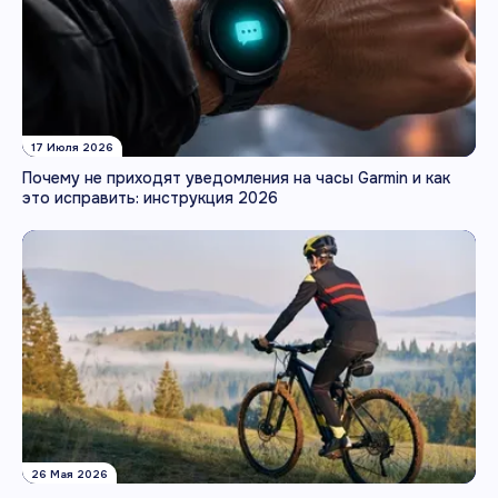
17 Июля 2026
Почему не приходят уведомления на часы Garmin и как
это исправить: инструкция 2026
26 Мая 2026