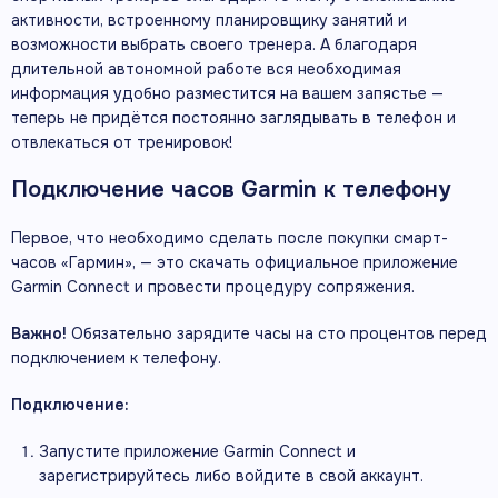
активности, встроенному планировщику занятий и
возможности выбрать своего тренера. А благодаря
длительной автономной работе вся необходимая
информация удобно разместится на вашем запястье —
теперь не придётся постоянно заглядывать в телефон и
отвлекаться от тренировок!
Подключение часов Garmin к телефону
Первое, что необходимо сделать после покупки смарт-
часов «Гармин», — это скачать официальное приложение
Garmin Connect и провести процедуру сопряжения.
Важно!
Обязательно зарядите часы на сто процентов перед
подключением к телефону.
Подключение:
Запустите приложение Garmin Connect и
зарегистрируйтесь либо войдите в свой аккаунт.