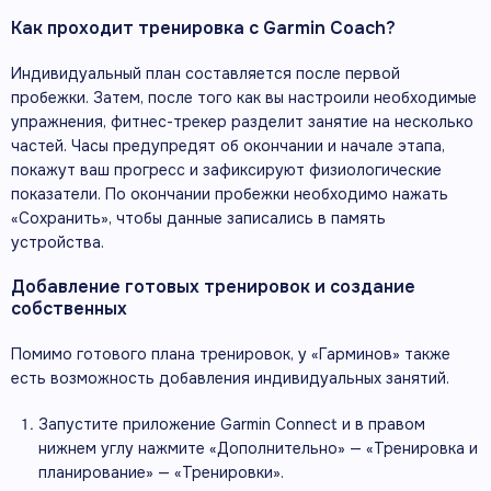
Как проходит тренировка с Garmin Coach?
Индивидуальный план составляется после первой
пробежки. Затем, после того как вы настроили необходимые
упражнения, фитнес-трекер разделит занятие на несколько
частей. Часы предупредят об окончании и начале этапа,
покажут ваш прогресс и зафиксируют физиологические
показатели. По окончании пробежки необходимо нажать
«Сохранить», чтобы данные записались в память
устройства.
Добавление готовых тренировок и создание
собственных
Помимо готового плана тренировок, у «Гарминов» также
есть возможность добавления индивидуальных занятий.
Запустите приложение Garmin Connect и в правом
нижнем углу нажмите «Дополнительно» — «Тренировка и
планирование» — «Тренировки».