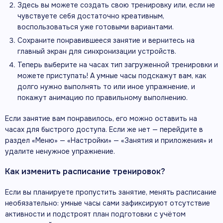
Здесь вы можете создать свою тренировку или, если не
чувствуете себя достаточно креативным,
воспользоваться уже готовыми вариантами.
Сохраните понравившееся занятие и вернитесь на
главный экран для синхронизации устройств.
Теперь выберите на часах тип загруженной тренировки и
можете приступать! А умные часы подскажут вам, как
долго нужно выполнять то или иное упражнение, и
покажут анимацию по правильному выполнению.
Если занятие вам понравилось, его можно оставить на
часах для быстрого доступа. Если же нет — перейдите в
раздел «Меню» — «Настройки» — «Занятия и приложения» и
удалите ненужное упражнение.
Как изменить расписание тренировок?
Если вы планируете пропустить занятие, менять расписание
необязательно: умные часы сами зафиксируют отсутствие
активности и подстроят план подготовки с учётом