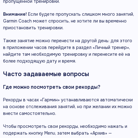
пропущенной тренировки.
Внимание!
Если будете пропускать слишком много занятий,
Garmin Coach может спросить, не хотите ли вы временно
приостановить тренировки.
Также занятие можно перенести на другой день: для этого
в приложении часов перейдите в раздел «Личный тренер»,
найдите там необходимую тренировку и перенесите её на
более подходящую дату и время.
Часто задаваемые вопросы
Где можно посмотреть свои рекорды?
Рекорды в часах «Гармин» устанавливаются автоматически
на основе отслеживания занятий, но при желании их можно
внести самостоятельно.
Чтобы просмотреть свои рекорды, необходимо нажать и
подержать кнопку Menu, затем выбрать «Архив» —