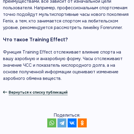
преимуществами, всё зависит от изначальной цели
пользователя. Например, профессиональным спортсменам
точно подойдут мультиспортивные часы нового поколения
Fenix, а тем, кто занимается спортом на любительском
уровне, рекомендуется рассмотреть линейку Forerunner.
Что такое Training Effect?
Функция Training Effect отслеживает влияние спорта на
вашу аэробную и анаэробную форму. Часы отслеживают
значение ЧСС и показатель кислородного долга, а на
основе полученной информации оценивают изменение
аэробного обмена веществ.
Вернуться к списку публикаций
Поделиться: