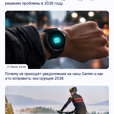
решению проблемы в 2026 году
17 Июля 2026
Почему не приходят уведомления на часы Garmin и как
это исправить: инструкция 2026