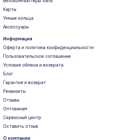
Велокомпьютеры Varia
Карты
Умные кольца
Аксессуары
Информация
Оферта и политика конфиденциальности
Пользовательское соглашение
Условия обмена и возврата
Блог
Гарантия и возврат
Реквизиты
Отзывы
Оптовикам
Сервисный центр
Оставить отзыв
О компании