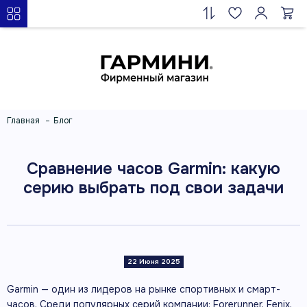
Главная
Блог
Сравнение часов Garmin: какую
серию выбрать под свои задачи
22 Июня 2025
Garmin — один из лидеров на рынке спортивных и смарт-
часов. Среди популярных серий компании: Forerunner, Fenix,