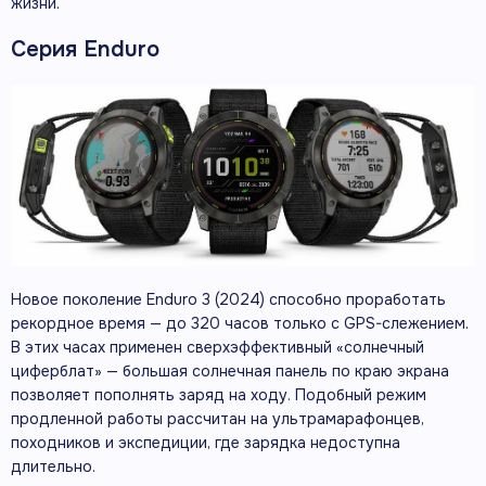
жизни.
Серия Enduro
Новое поколение Enduro 3 (2024) способно проработать
рекордное время — до 320 часов только с GPS-слежением.
В этих часах применен сверхэффективный «солнечный
циферблат» — большая солнечная панель по краю экрана
позволяет пополнять заряд на ходу. Подобный режим
продленной работы рассчитан на ультрамарафонцев,
походников и экспедиции, где зарядка недоступна
длительно.