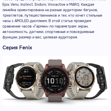
Epix, Venu, Instinct, Enduro, Vivoactive и MARQ. Каждая
линейка ориентирована на разные аудитории: бегунов,
триатлетов, путешественников и тех, кто хочет стильные
часы с AMOLED‑дисплеем. В этой статье проведем
сравнение часов «Гармин» по параметрам: экран,
автономность, датчики, спортивные и повседневные
функции, размер и вес, целевая аудитория.
Серия Fenix