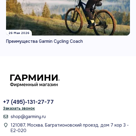
26 Мая 2026
Преимущества Garmin Cycling Coach
+7 (495)-131-27-77
Заказать звонок
shop@garminy.ru
121087, Москва, Багратионовский проезд, дом 7 кор 3 -
Е2-020