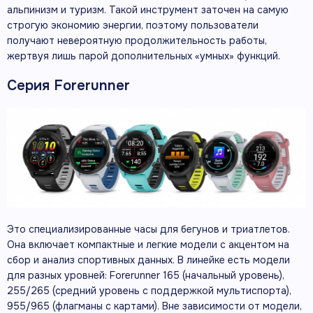
альпинизм и туризм. Такой инструмент заточен на самую
строгую экономию энергии, поэтому пользователи
получают невероятную продолжительность работы,
жертвуя лишь парой дополнительных «умных» функций.
Серия Forerunner
Это специализированные часы для бегунов и триатлетов.
Она включает компактные и легкие модели с акцентом на
сбор и анализ спортивных данных. В линейке есть модели
для разных уровней: Forerunner 165 (начальный уровень),
255/265 (средний уровень с поддержкой мультиспорта),
955/965 (флагманы с картами). Вне зависимости от модели,