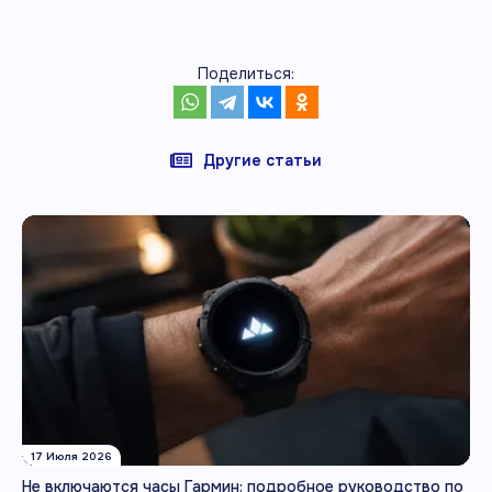
Поделиться:
Другие статьи
17 Июля 2026
Не включаются часы Гармин: подробное руководство по