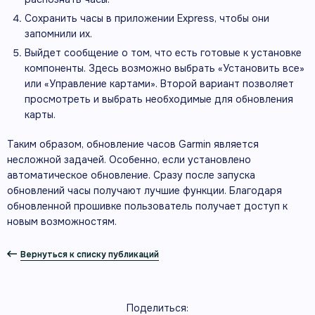
Сохранить часы в приложении Express, чтобы они
запомнили их.
Выйдет сообщение о том, что есть готовые к установке
компоненты. Здесь возможно выбрать «Установить все»
или «Управление картами». Второй вариант позволяет
просмотреть и выбрать необходимые для обновления
карты.
Таким образом, обновление часов Garmin является
несложной задачей. Особенно, если установлено
автоматическое обновление. Сразу после запуска
обновлений часы получают лучшие функции. Благодаря
обновленной прошивке пользователь получает доступ к
новым возможностям.
Вернуться к списку публикаций
Поделиться: