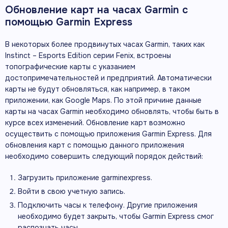
Обновление карт на часах Garmin с
помощью Garmin Express
В некоторых более продвинутых часах Garmin, таких как
Instinct – Esports Edition серии Fenix, встроены
топографические карты с указанием
достопримечательностей и предприятий. Автоматически
карты не будут обновляться, как например, в таком
приложении, как Google Maps. По этой причине данные
карты на часах Garmin необходимо обновлять, чтобы быть в
курсе всех изменений. Обновление карт возможно
осуществить с помощью приложения Garmin Express. Для
обновления карт с помощью данного приложения
необходимо совершить следующий порядок действий:
Загрузить приложение garminexpress.
Войти в свою учетную запись.
Подключить часы к телефону. Другие приложения
необходимо будет закрыть, чтобы Garmin Express смог
распознать часы.