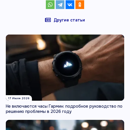
Другие статьи
17 Июля 2026
Не включаются часы Гармин: подробное руководство по
решению проблемы в 2026 году