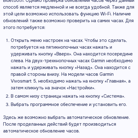
Bluetooth. Однако проверка обновлений часов через данный
способ является медленной и не всегда удобной. Также для
этой цели возможно использовать функцию Wi-Fi. Наличие
обновлений также возможно проверить на самих часах. Для
этого потребуется:
Открыть меню настроек на часах. Чтобы это сделать,
потребуется на пятикнопочных часах нажать и
удерживать кнопку «Вверх». Она находится посередине
слева. На двух-трехкнопочных часах Garmin необходимо
нажать и удерживать кнопку «Назад». Она находится с
правой стороны внизу. На модели часов Garmin
Vivosmart 5, необходимо нажать на кнопку «Главная», а
затем кликнуть на значок «Настройки».
В самом низу страницы нажать на кнопку «Система».
Выбрать программное обеспечение и установить его.
Здесь же возможно выбрать автоматическое обновление.
После проделанных действий будет производиться
автоматическое обновление часов.