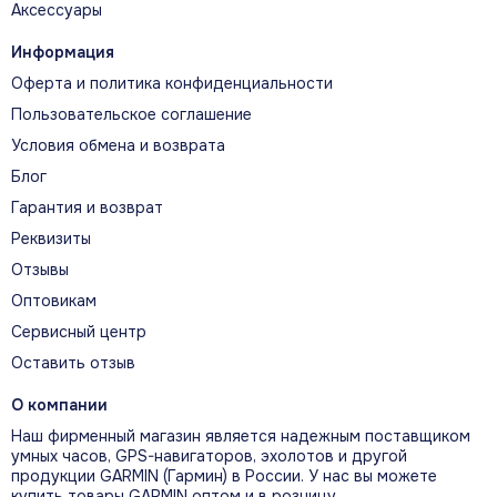
Аксессуары
Информация
Оферта и политика конфиденциальности
Пользовательское соглашение
Условия обмена и возврата
Блог
Гарантия и возврат
Реквизиты
Отзывы
Оптовикам
Сервисный центр
Оставить отзыв
О компании
Наш фирменный магазин является надежным поставщиком
умных часов, GPS-навигаторов, эхолотов и другой
продукции GARMIN (Гармин) в России. У нас вы можете
купить товары GARMIN оптом и в розницу.