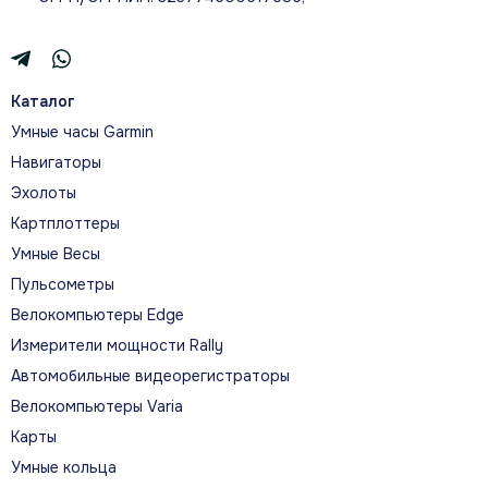
Каталог
Умные часы Garmin
Навигаторы
Эхолоты
Картплоттеры
Умные Весы
Пульсометры
Велокомпьютеры Edge
Измерители мощности Rally
Автомобильные видеорегистраторы
Велокомпьютеры Varia
Карты
Умные кольца