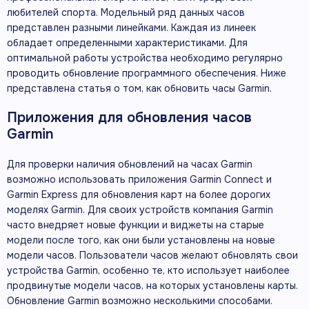
любителей спорта. Модельный ряд данных часов
представлен разными линейками. Каждая из линеек
обладает определенными характеристиками. Для
оптимальной работы устройства необходимо регулярно
проводить обновление программного обеспечения. Ниже
представлена статья о том, как обновить часы Garmin.
Приложения для обновления часов
Garmin
Для проверки наличия обновлений на часах Garmin
возможно использовать приложения Garmin Connect и
Garmin Express для обновления карт на более дорогих
моделях Garmin. Для своих устройств компания Garmin
часто внедряет новые функции и виджеты на старые
модели после того, как они были установлены на новые
модели часов. Пользователи часов желают обновлять свои
устройства Garmin, особенно те, кто использует наиболее
продвинутые модели часов, на которых установлены карты.
Обновление Garmin возможно несколькими способами.