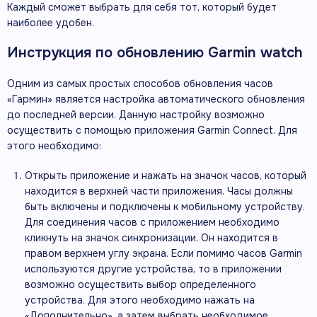
Каждый сможет выбрать для себя тот, который будет
наиболее удобен.
Инструкция по обновлению Garmin watch
Одним из самых простых способов обновления часов
«Гармин» является настройка автоматического обновления
до последней версии. Данную настройку возможно
осуществить с помощью приложения Garmin Connect. Для
этого необходимо:
Открыть приложение и нажать на значок часов, который
находится в верхней части приложения. Часы должны
быть включены и подключены к мобильному устройству.
Для соединения часов с приложением необходимо
кликнуть на значок синхронизации. Он находится в
правом верхнем углу экрана. Если помимо часов Garmin
используются другие устройства, то в приложении
возможно осуществить выбор определенного
устройства. Для этого необходимо нажать на
«Дополнительно», а затем выбрать необходимое