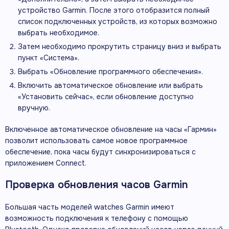
устройство Garmin. После этого отобразится полный
список подключенных устройств, из которых возможно
выбрать необходимое.
Затем необходимо прокрутить страницу вниз и выбрать
пункт «Система».
Выбрать «Обновление программного обеспечения».
Включить автоматическое обновление или выбрать
«Установить сейчас», если обновление доступно
вручную.
Включенное автоматическое обновление на часы «Гармин»
позволит использовать самое новое программное
обеспечение, пока часы будут синхронизироваться с
приложением Connect.
Проверка обновления часов Garmin
Большая часть моделей watches Garmin имеют
возможность подключения к телефону с помощью