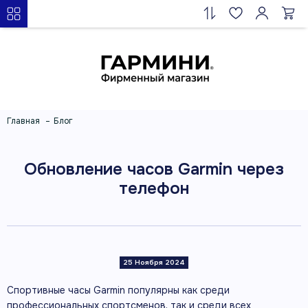
Главная
Блог
Обновление часов Garmin через
телефон
25 Ноября 2024
Спортивные часы Garmin популярны как среди
профессиональных спортсменов, так и среди всех