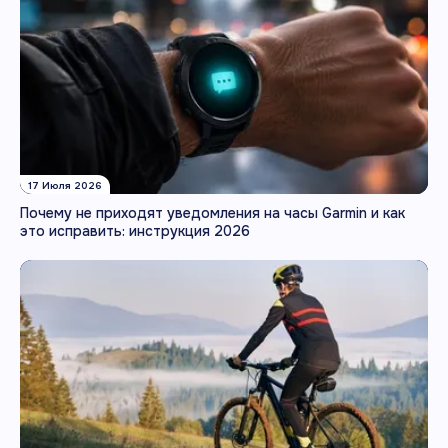
17 Июля 2026
Почему не приходят уведомления на часы Garmin и как
это исправить: инструкция 2026