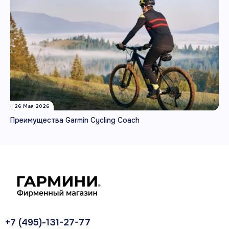
26 Мая 2026
Преимущества Garmin Cycling Coach
+7 (495)-131-27-77