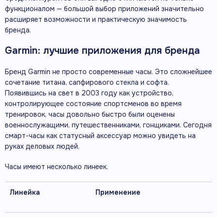
функционалом — большой выбор приложений значительно
расширяет возможности и практическую значимость
бренда.
Garmin: лучшие приложения для бренда
Бренд Garmin не просто современные часы. Это сложнейшее
сочетание титана, сапфирового стекла и софта.
Появившись на свет в 2003 году как устройство,
контролирующее состояние спортсменов во время
тренировок, часы довольно быстро были оценены
военнослужащими, путешественниками, гонщиками. Сегодня
смарт-часы как статусный аксессуар можно увидеть на
руках деловых людей.
Часы имеют несколько линеек.
Линейка
Применение