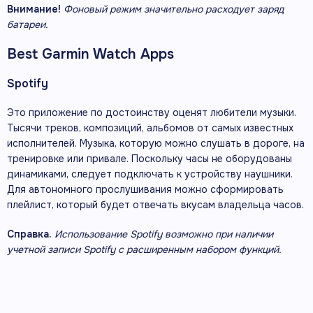
Внимание!
Фоновый режим значительно расходует заряд
батареи.
Best Garmin Watch Apps
Spotify
Это приложение по достоинству оценят любители музыки.
Тысячи треков, композиций, альбомов от самых известных
исполнителей. Музыка, которую можно слушать в дороге, на
тренировке или привале. Поскольку часы не оборудованы
динамиками, следует подключать к устройству наушники.
Для автономного прослушивания можно сформировать
плейлист, который будет отвечать вкусам владельца часов.
Справка.
Использование
Spotify
возможно при наличии
учетной записи
Spotify
с расширенным набором функций.