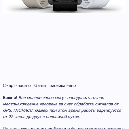
Смарт-часы от Garmin, линейка Fenix
Важно!
Все модели часов могут определить точное
местонахождение человека за счет обработки сигналов от
GPS
, ГЛОНАСС,
Galileo
, при этом время работы варьируется
от 22 часов до двух с половиной суток.
По желанию владельцев базовые функции можно расширить