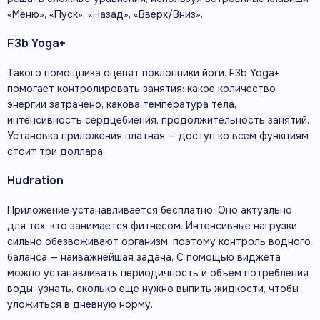
«Меню», «Пуск», «Назад», «Вверх/Вниз».
F3b Yoga+
Такого помощника оценят поклонники йоги. F3b Yoga+
помогает контролировать занятия: какое количество
энергии затрачено, какова температура тела,
интенсивность сердцебиения, продолжительность занятий.
Установка приложения платная — доступ ко всем функциям
стоит три доллара.
Hudration
Приложение устанавливается бесплатно. Оно актуально
для тех, кто занимается фитнесом. Интенсивные нагрузки
сильно обезвоживают организм, поэтому контроль водного
баланса — наиважнейшая задача. С помощью виджета
можно устанавливать периодичность и объем потребления
воды, узнать, сколько еще нужно выпить жидкости, чтобы
уложиться в дневную норму.