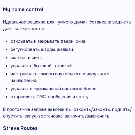
My home control
Идеальное решение для «умного дома». Установка виджета
дает возможность:
открывать и закрывать двери, окна;
регулировать шторы, жалюзи;
включать свет;
управлять бытовой техникой;
настраивать камеры внутреннего и наружного
наблюдения;
управлять музыкальной системой Sonos;
отправлять СМС, сообщения и почту.
В программе заложены команды: открыть/закрыть, поднять/
опустить, запуск/остановка, включить/выключить.
Strava Routes