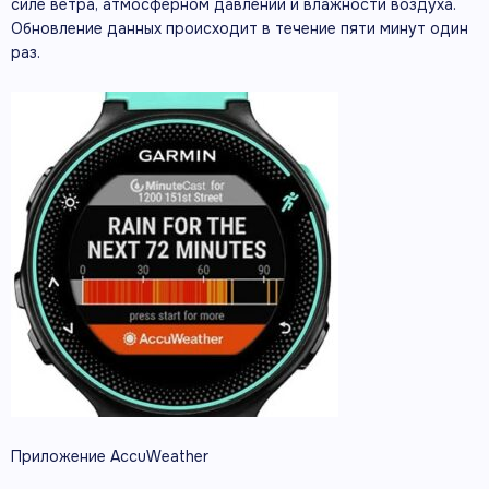
силе ветра, атмосферном давлении и влажности воздуха.
Обновление данных происходит в течение пяти минут один
раз.
Приложение AccuWeather