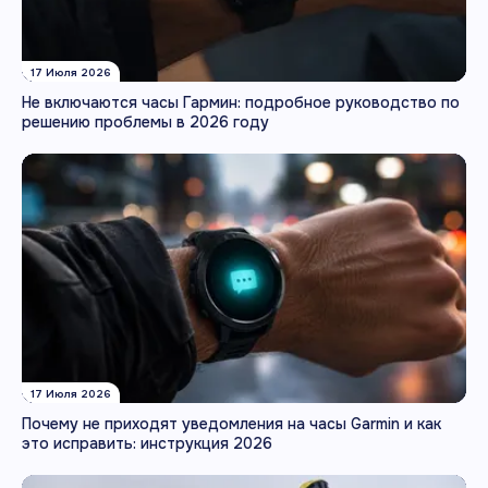
17 Июля 2026
Не включаются часы Гармин: подробное руководство по
решению проблемы в 2026 году
17 Июля 2026
Почему не приходят уведомления на часы Garmin и как
это исправить: инструкция 2026