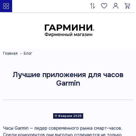
Главная
Блог
Лучшие приложения для часов
Garmin
11 Февраля 2025
Часы Garmin — лидер современного рынка смарт-часов.
Среди конкурентов они выгодно отличаются не только