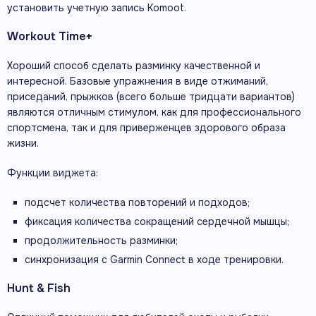
установить учетную запись Komoot.
Workout Time+
Хороший способ сделать разминку качественной и
интересной. Базовые упражнения в виде отжиманий,
приседаний, прыжков (всего больше тридцати вариантов)
являются отличным стимулом, как для профессионального
спортсмена, так и для приверженцев здорового образа
жизни.
Функции виджета:
подсчет количества повторений и подходов;
фиксация количества сокращений сердечной мышцы;
продолжительность разминки;
синхронизация с Garmin Connect в ходе тренировки.
Hunt & Fish