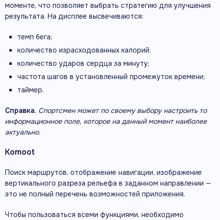
моменте, что позволяет выбрать стратегию для улучшения
результата. На дисплее высвечиваются:
темп бега;
количество израсходованных калорий:
количество ударов сердца за минуту;
частота шагов в установленный промежуток времени;
таймер.
Справка.
Спортсмен может по своему выбору настроить то
информационное поле, которое на данный момент наиболее
актуально.
Komoot
Поиск маршрутов, отображение навигации, изображение
вертикального разреза рельефа в заданном направлении —
это не полный перечень возможностей приложения.
Чтобы пользоваться всеми функциями, необходимо