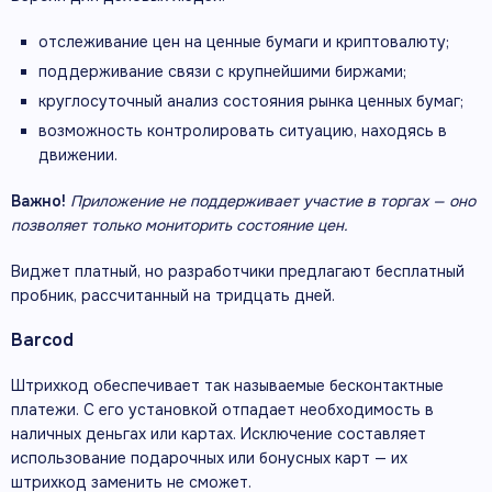
отслеживание цен на ценные бумаги и криптовалюту;
поддерживание связи с крупнейшими биржами;
круглосуточный анализ состояния рынка ценных бумаг;
возможность контролировать ситуацию, находясь в
движении.
Важно!
Приложение не поддерживает участие в торгах — оно
позволяет только мониторить состояние цен.
Виджет платный, но разработчики предлагают бесплатный
пробник, рассчитанный на тридцать дней.
Barcod
Штрихкод обеспечивает так называемые бесконтактные
платежи. С его установкой отпадает необходимость в
наличных деньгах или картах. Исключение составляет
использование подарочных или бонусных карт — их
штрихкод заменить не сможет.