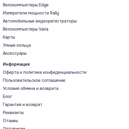
Велокомпьютеры Edge
Измерители мощности Rally
Автомобильные видеорегистраторы
Велокомпьютеры Varia
Карты
Умные кольца
Аксессуары
Информация
Оферта и политика конфиденциальности
Пользовательское соглашение
Условия обмена и возврата
Блог
Гарантия и возврат
Реквизиты
Отзывы
Оптовикам