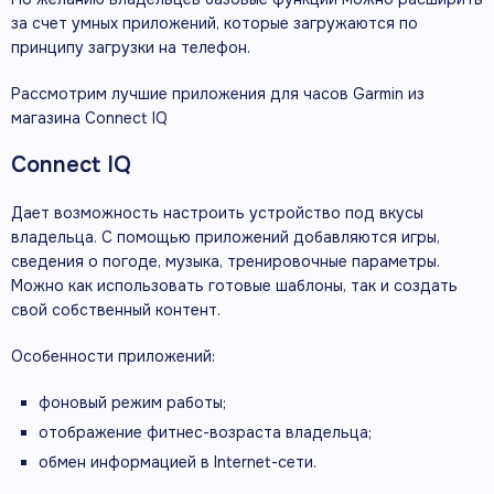
за счет умных приложений, которые загружаются по
принципу загрузки на телефон.
Рассмотрим лучшие приложения для часов Garmin из
магазина Connect IQ
Connect IQ
Дает возможность настроить устройство под вкусы
владельца. С помощью приложений добавляются игры,
сведения о погоде, музыка, тренировочные параметры.
Можно как использовать готовые шаблоны, так и создать
свой собственный контент.
Особенности приложений:
фоновый режим работы;
отображение фитнес-возраста владельца;
обмен информацией в Internet-сети.