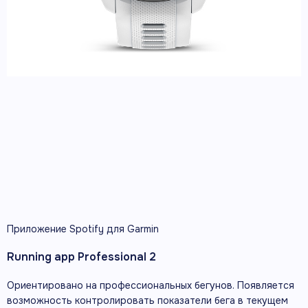
Приложение Spotify для Garmin
Running app Professional 2
Ориентировано на профессиональных бегунов. Появляется
возможность контролировать показатели бега в текущем