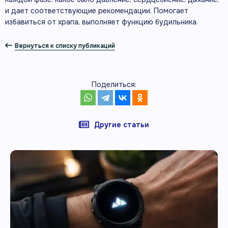
и дает соответствующие рекомендации. Помогает
избавиться от храпа, выполняет функцию будильника.
Вернуться к списку публикаций
Поделиться:
Другие статьи