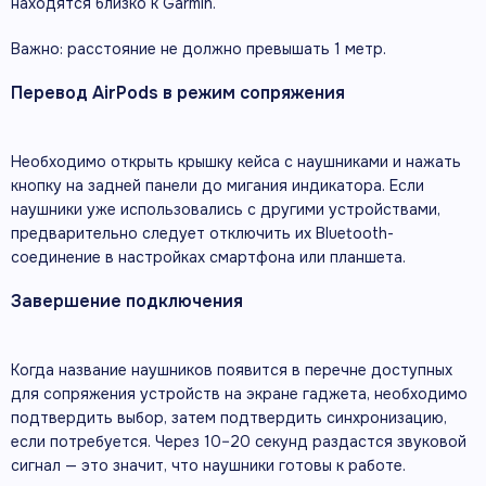
находятся близко к Garmin.
Важно: расстояние не должно превышать 1 метр.
Перевод AirPods в режим сопряжения
Необходимо открыть крышку кейса с наушниками и нажать
кнопку на задней панели до мигания индикатора. Если
наушники уже использовались с другими устройствами,
предварительно следует отключить их Bluetooth-
соединение в настройках смартфона или планшета.
Завершение подключения
Когда название наушников появится в перечне доступных
для сопряжения устройств на экране гаджета, необходимо
подтвердить выбор, затем подтвердить синхронизацию,
если потребуется. Через 10–20 секунд раздастся звуковой
сигнал — это значит, что наушники готовы к работе.