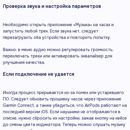
Проверка звука и настройка параметров
Необходимо открыть приложение «Музыка» на часах и
запустить любой трек. Если звука нет, следует
перезагрузить оба устройства и повторить попытку.
Важно: в меню аудио можно регулировать громкость,
переключать треки или активировать эквалайзер для
улучшения качества.
Если подключение не удается
Иногда процесс прерывается из-за помех или устаревшего
ПО. Следует обновить прошивку часов через приложение
Garmin Connect, а также убедиться, что AirPods работают на
последней версии iOS. Если наушники не отображаются в
списке, нужно сбросить их настройки, зажав кнопку на кейсе
до смены цвета индикатора. Теперь можно слушать музыку