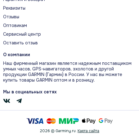
Реквизиты
Отзывы
Оптовикам
Сервисный центр
Оставить отзыв
О компании
Наш фирменный магазин является надежным поставщиком
умных часов, GPS-навигаторов, эхолотов и другой
продукции GARMIN (Гармин) в России. У нас вы можете
купить товары GARMIN оптом и в розницу.
Мы в социальных сетях
2026 © Garminy.ru.
Карта сайта