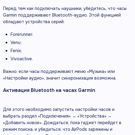
Перед тем как подключать наушники, убедитесь, что часы
Garmin поддерживают Bluetooth-аудио. Этой функцией
обладают устройства серий:
Forerunner:
Venu;
Fenix;
Vivoactive.
Важно: если часы поддерживают меню «Музыка» или
«Настройки аудио», значит синхронизация возможна.
Активация Bluetooth на часах Garmin
Для этого необходимо запустить настройки часов и
выбрать раздел «Подключения» → «Устройства» →
«Добавить новое». Дождаться, пока гаджет перейдет в
режим поиска, и убедиться, что AirPods заряжены и