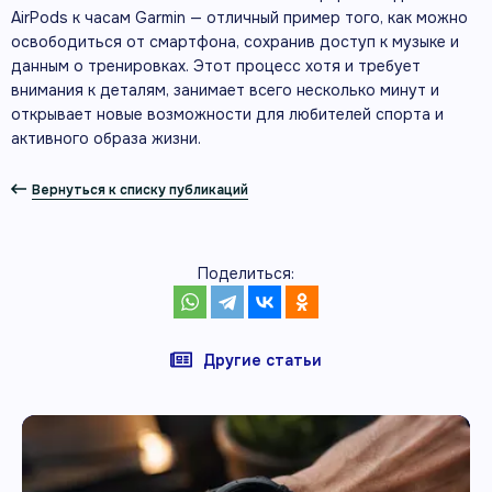
AirPods к часам Garmin — отличный пример того, как можно
освободиться от смартфона, сохранив доступ к музыке и
данным о тренировках. Этот процесс хотя и требует
внимания к деталям, занимает всего несколько минут и
открывает новые возможности для любителей спорта и
активного образа жизни.
Вернуться к списку публикаций
Поделиться:
Другие статьи