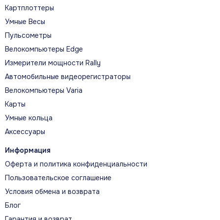
Картплоттеры
Умные Весы
Пульсометры
Велокомпьютеры Edge
Измерители мощности Rally
Автомобильные видеорегистраторы
Велокомпьютеры Varia
Карты
Умные кольца
Аксессуары
Информация
Оферта и политика конфиденциальности
Пользовательское соглашение
Условия обмена и возврата
Блог
Гарантия и возврат