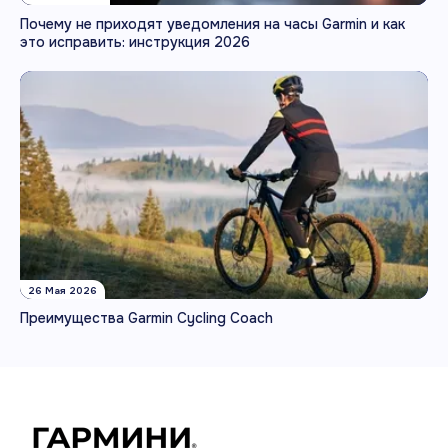
Почему не приходят уведомления на часы Garmin и как
это исправить: инструкция 2026
26 Мая 2026
Преимущества Garmin Cycling Coach