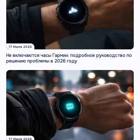
17 Июля 2026
Не включаются часы Гармин: подробное руководство по
решению проблемы в 2026 году
17 Июля 2026