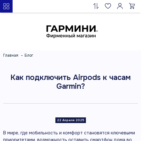
Главная
Блог
Как подключить Airpods к часам
Garmin?
22 Апреля 2025
В мире, где мобильность и комфорт становятся ключевыми
приоритетами, возможность оставить смартфон дома во