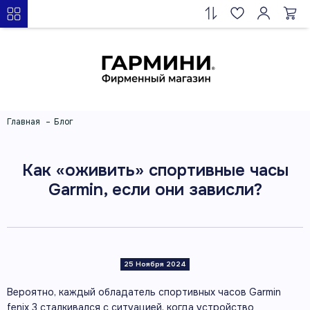
Главная
Блог
Как «оживить» спортивные часы
Garmin, если они зависли?
25 Ноября 2024
Вероятно, каждый обладатель спортивных часов Garmin
fenix 3 сталкивался с ситуацией, когда устройство