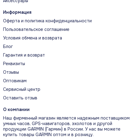
Аксессуары
Информация
Оферта и политика конфиденциальности
Пользовательское соглашение
Условия обмена и возврата
Блог
Гарантия и возврат
Реквизиты
Отзывы
Оптовикам
Сервисный центр
Оставить отзыв
О компании
Наш фирменный магазин является надежным поставщиком
умных часов, GPS-навигаторов, эхолотов и другой
продукции GARMIN (Гармин) в России. У нас вы можете
купить товары GARMIN оптом и в розницу.