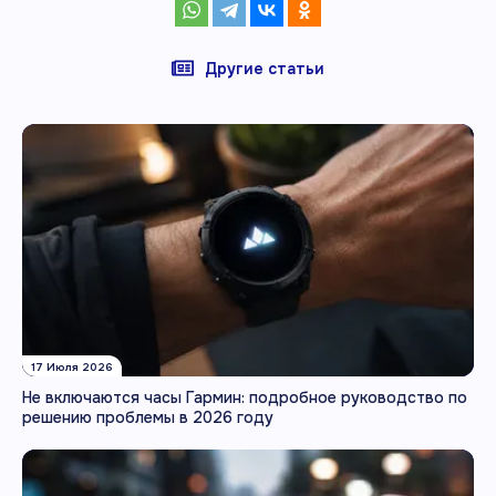
Другие статьи
17 Июля 2026
Не включаются часы Гармин: подробное руководство по
решению проблемы в 2026 году