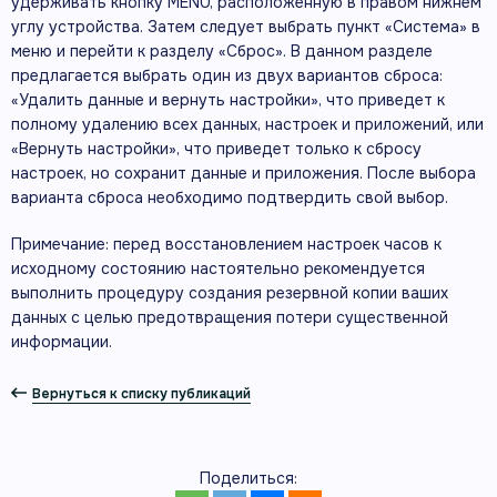
удерживать кнопку MENU, расположенную в правом нижнем
углу устройства. Затем следует выбрать пункт «Система» в
меню и перейти к разделу «Сброс». В данном разделе
предлагается выбрать один из двух вариантов сброса:
«Удалить данные и вернуть настройки», что приведет к
полному удалению всех данных, настроек и приложений, или
«Вернуть настройки», что приведет только к сбросу
настроек, но сохранит данные и приложения. После выбора
варианта сброса необходимо подтвердить свой выбор.
Примечание: перед восстановлением настроек часов к
исходному состоянию настоятельно рекомендуется
выполнить процедуру создания резервной копии ваших
данных с целью предотвращения потери существенной
информации.
Вернуться к списку публикаций
Поделиться: