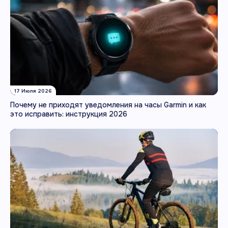
17 Июля 2026
Почему не приходят уведомления на часы Garmin и как
это исправить: инструкция 2026