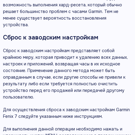
возможность выполнения хард-ресета, который обычно
решает большинство проблем с часами Garmin. Тем не
менее существует вероятность восстановления
устройства.
Сброс к заводским настройкам
Сброс к заводским настройкам представляет собой
крайнюю меру, которая приводит к удалению всех данных,
настроек и приложений, возвращая часы в их исходное
состояние. Применение данного метода может быть
оправданным в случае, если другие способы не привели к
результату либо если требуется полностью очистить
устройство перед его продажей или передачей другому
пользователю.
Для осуществления сброса к заводским настройкам Garmin
Fenix 7 следуйте указанным ниже инструкциям.
Для выполнения данной операции необходимо нажать и