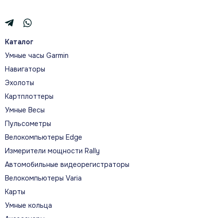
Каталог
Умные часы Garmin
Навигаторы
Эхолоты
Картплоттеры
Умные Весы
Пульсометры
Велокомпьютеры Edge
Измерители мощности Rally
Автомобильные видеорегистраторы
Велокомпьютеры Varia
Карты
Умные кольца